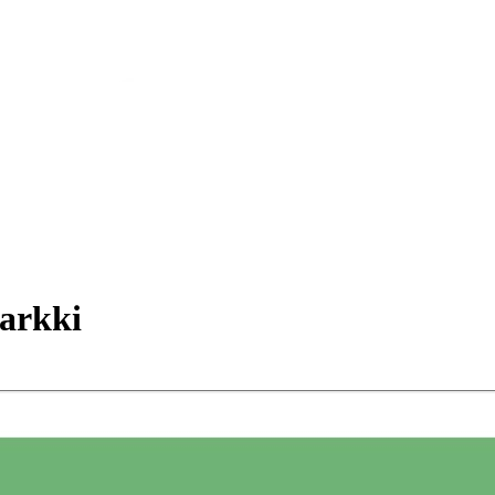
arkki